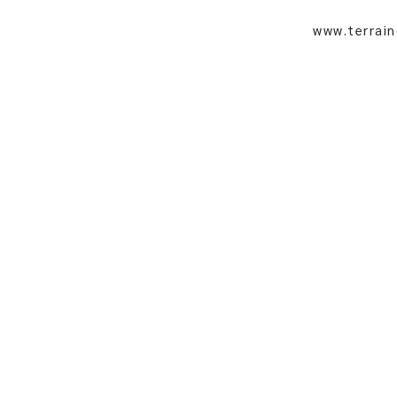
www.terrai