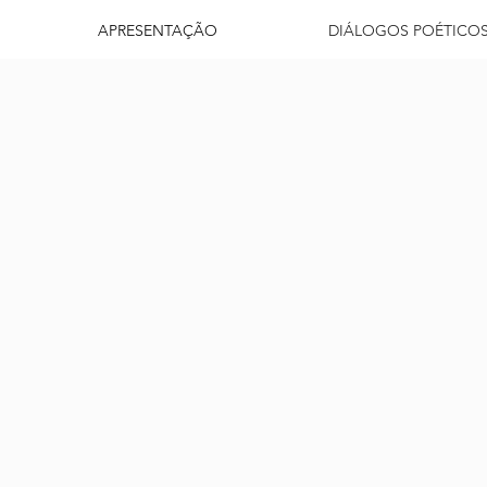
APRESENTAÇÃO
DIÁLOGOS POÉTICO