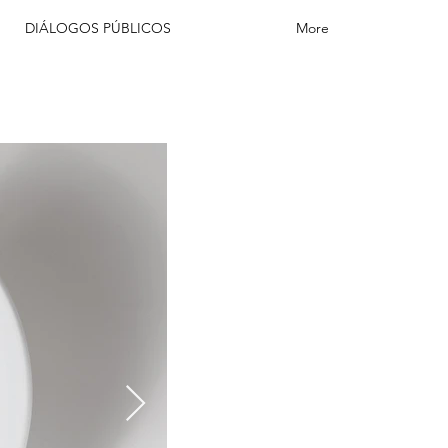
DIÁLOGOS PÚBLICOS
More