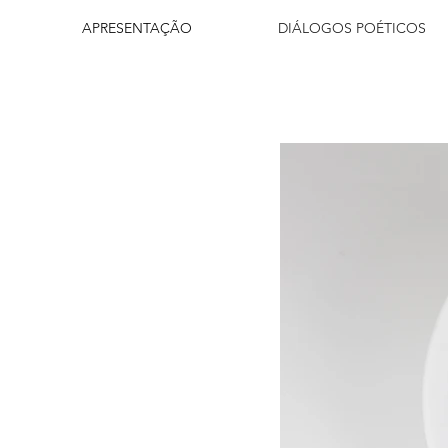
APRESENTAÇÃO
DIÁLOGOS POÉTICOS