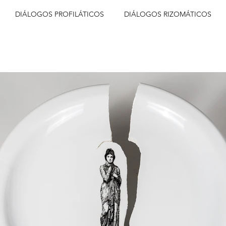
DIÁLOGOS PROFILÁTICOS
DIÁLOGOS RIZOMÁTICOS