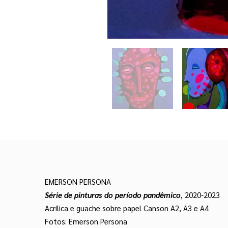
EMERSON PERSONA
Série de pinturas do período pandêmico
, 2020-2023
Acrílica e guache sobre papel Canson A2, A3 e A4
Fotos: Emerson Persona