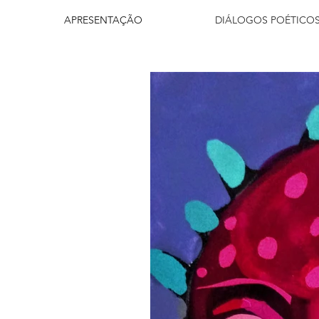
APRESENTAÇÃO
DIÁLOGOS POÉTICO