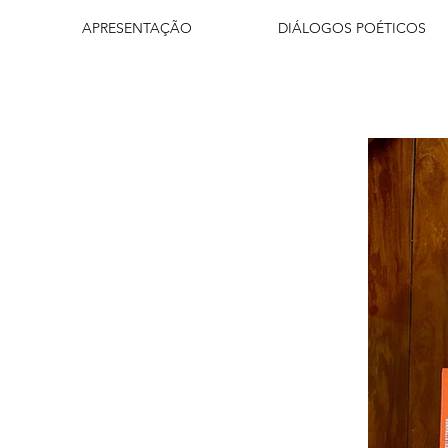
APRESENTAÇÃO
DIÁLOGOS POÉTICOS