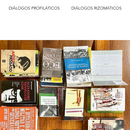
DIÁLOGOS PROFILÁTICOS
DIÁLOGOS RIZOMÁTICOS