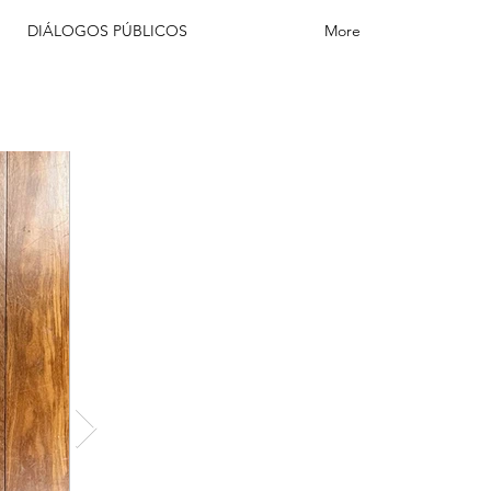
DIÁLOGOS PÚBLICOS
More