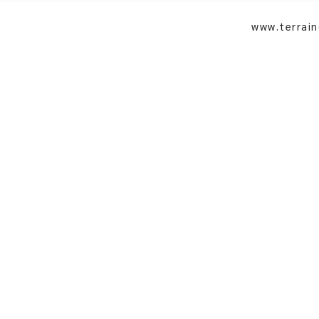
www.terrai