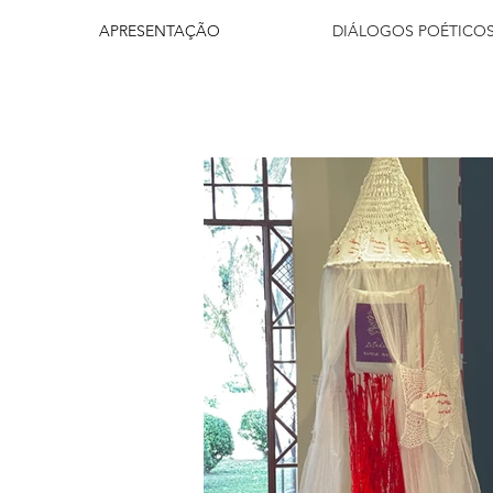
APRESENTAÇÃO
DIÁLOGOS POÉTICO