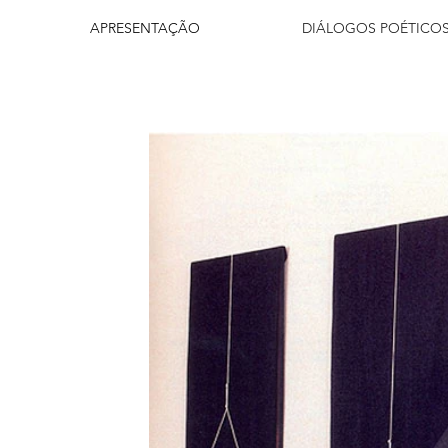
APRESENTAÇÃO
DIÁLOGOS POÉTICO